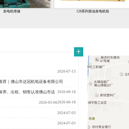
发电机维修
128系列柴油发电机组
2026-07-15
推荐｜佛山市达冠机电设备有限公司
2026-06-18
保养、出租、销售认准佛山市达
2026-06-18
2026-05-06
2024-07-03
2024-07-03