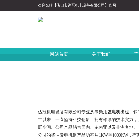
欢迎光临【佛山市达冠机电设备有限公司】官网！
网站首页
关于我们
产
达冠机电设备有限公司专业从事柴油
发电机出租
、销
年以来，一直坚持科技创新，拥有雄厚的技术实力，
展空间。公司产品销售国内、东南亚以及非洲各地。
公司的柴油发电机组产品功率从1KW至1000KW，