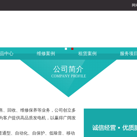
网
品中心
维修案例
租赁案例
服务项
公司简介
COMPANY PROFILE
售、回收、维修保养等业务，公司创立多
为客户提供高品质发电机，以赢得广阔发
有普通型、自动化、自保护、低噪音、移动