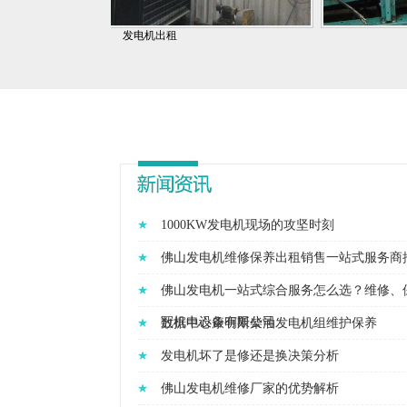
发电机出租
1000KW发电机现场的攻坚时刻
佛山发电机维修保养出租销售一站式服务商
佛山发电机一站式综合服务怎么选？维修、
冠机电设备有限公司
数据中心康明斯柴油发电机组维护保养
发电机坏了是修还是换决策分析
佛山发电机维修厂家的优势解析