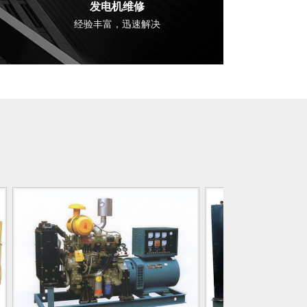
发电机维修
经验丰富，迅速解决