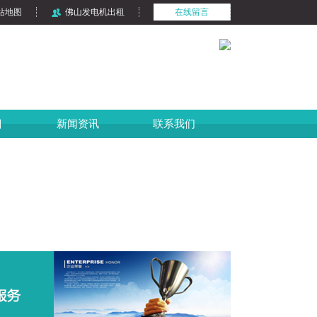
站地图
佛山发电机出租
在线留言
目
新闻资讯
联系我们