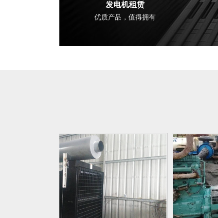
发电机租赁
优质产品，值得拥有