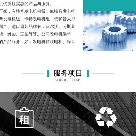
供优质且实惠的产品与服务。
厂家，有静音发电机租赁、低噪音发电机
斯发电机组、卡特发电机组，低噪音大型
国产、进口原装品牌有：沃尔沃、劳斯莱
柴、潍柴、玉柴等等。公司发电机供年
的产品服务，如：发电机拼联电柜、静音
服务项目
SERVICE ITEMS