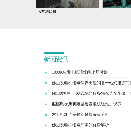
发电机出租
1000KW发电机现场的攻坚时刻
佛山发电机维修保养出租销售一站式服务商
佛山发电机一站式综合服务怎么选？维修、
冠机电设备有限公司
数据中心康明斯柴油发电机组维护保养
发电机坏了是修还是换决策分析
佛山发电机维修厂家的优势解析