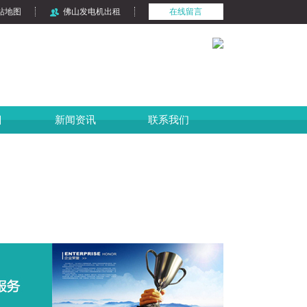
站地图
佛山发电机出租
在线留言
目
新闻资讯
联系我们