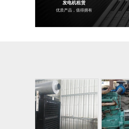
发电机租赁
优质产品，值得拥有