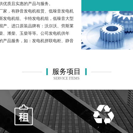
供优质且实惠的产品与服务。
厂家，有静音发电机租赁、低噪音发电机
斯发电机组、卡特发电机组，低噪音大型
国产、进口原装品牌有：沃尔沃、劳斯莱
柴、潍柴、玉柴等等。公司发电机供年
的产品服务，如：发电机拼联电柜、静音
服务项目
SERVICE ITEMS