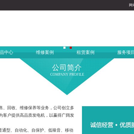
网
品中心
维修案例
租赁案例
服务项
公司简介
COMPANY PROFILE
售、回收、维修保养等业务，公司创立多
为客户提供高品质发电机，以赢得广阔发
有普通型、自动化、自保护、低噪音、移动