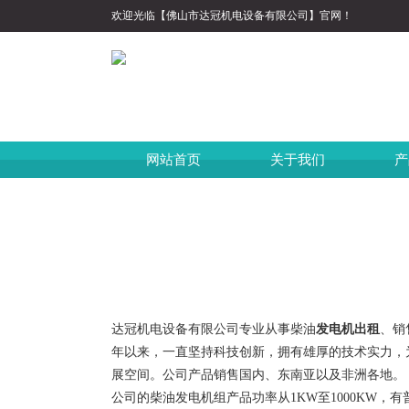
欢迎光临【佛山市达冠机电设备有限公司】官网！
网站首页
关于我们
产
达冠机电设备有限公司专业从事柴油
发电机出租
、销
年以来，一直坚持科技创新，拥有雄厚的技术实力，
展空间。公司产品销售国内、东南亚以及非洲各地。
公司的柴油发电机组产品功率从1KW至1000KW，