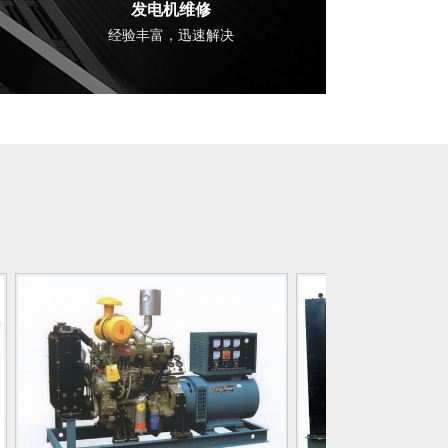
发电机维修
经验丰富，迅速解决