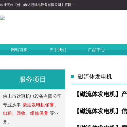
欢迎光临【佛山市达冠机电设备有限公司】官网！
网站首页
关于我们
产品中心
磁流体发电机
服务项目
【磁流体发电机】
佛山市达冠机电设备有限公司
专业从事
柴油发电机销售、
【磁流体发电机】
出租、回收、维修保养
等业
务。