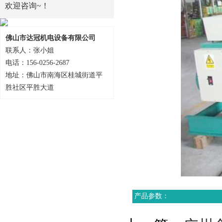
欢迎咨询~！
佛山市达冠机电设备有限公司
联系人：张小姐
电话：156-0256-2687
地址：佛山市南海区桂城街道平
胜社区平胜大道
产品参数：