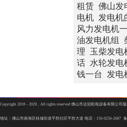
租赁
佛山发
电机
发电机
风力发电机
油发电机组
理
玉柴发电
话
水轮发电
钱一台
发电
Copyright 2018 - 2020 , All rights reserved 佛山市达冠机电设备有限
地址：佛山市南海区桂城街道平胜社区平胜大道 电话：156-0256-2687 