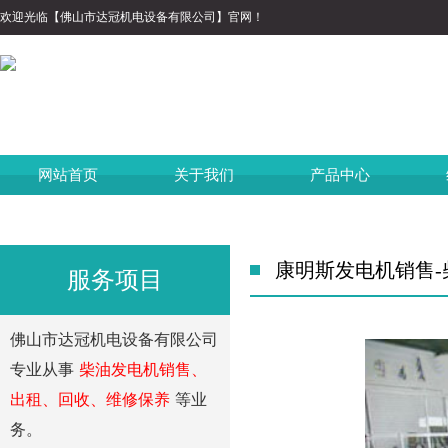
欢迎光临【佛山市达冠机电设备有限公司】官网！
网站首页
关于我们
产品中心
康明斯发电机销售-
服务项目
佛山市达冠机电设备有限公司
专业从事
柴油发电机销售、
出租、回收、维修保养
等业
务。